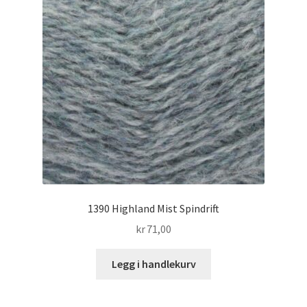
1390 Highland Mist Spindrift
kr
71,00
Legg i handlekurv