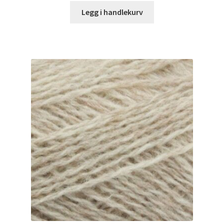
Legg i handlekurv